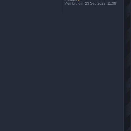
Membru din:
23 Sep 2023, 11:38