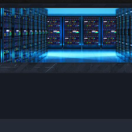
tare avansată