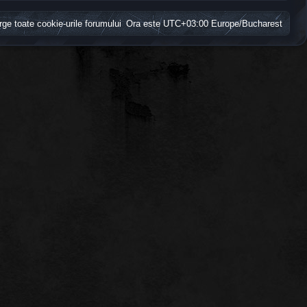
rge toate cookie-urile forumului
Ora este UTC+03:00 Europe/Bucharest