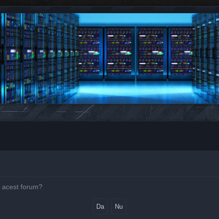
pe acest forum?