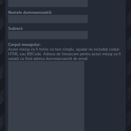
Numele dumneavoastră:
Subiect:
Corpul mesajului:
Acest mesaj va fi trimis ca text simplu, aşadar nu includeţi coduri
HTML sau BBCode. Adresa de întoarcere pentru acest mesaj va fi
setată ca fiind adresa dumneavoastră de email.